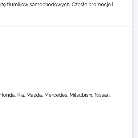
ertę tłumików samochodowych. Częste promocje i
Honda, Kia, Mazda, Mercedes, Mitsubishi, Nissan,