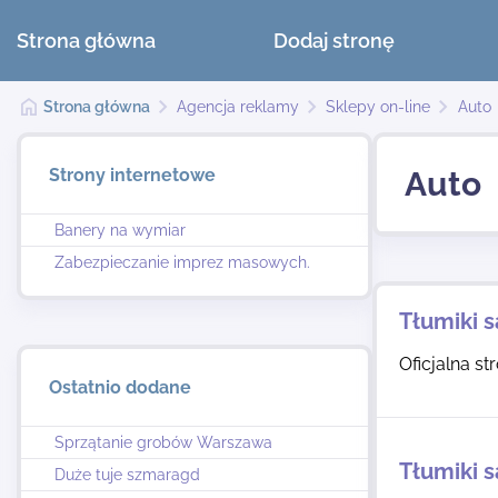
Strona główna
Dodaj stronę
Strona główna
Agencja reklamy
Sklepy on-line
Auto
Strony internetowe
Auto
Banery na wymiar
Zabezpieczanie imprez masowych.
Tłumiki
Oficjalna s
Ostatnio dodane
Sprzątanie grobów Warszawa
Tłumiki
Duże tuje szmaragd