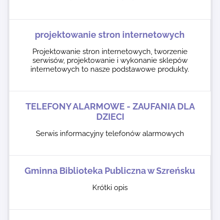
projektowanie stron internetowych
Projektowanie stron internetowych, tworzenie
serwisów, projektowanie i wykonanie sklepów
internetowych to nasze podstawowe produkty.
TELEFONY ALARMOWE - ZAUFANIA DLA
DZIECI
Serwis informacyjny telefonów alarmowych
Gminna Biblioteka Publiczna w Szreńsku
Krótki opis