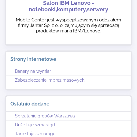
Salon IBM Lenovo -
notebooki,komputery,serwery
Mobile Center jest wyspecjalizowanym oddziałem
firmy Jantar Sp. z o. o. zajmującym się sprzedażą
produktów marki IBM/Lenovo.
Strony internetowe
Banery na wymiar
Zabezpieczanie imprez masowych.
Ostatnio dodane
Sprzątanie grobów Warszawa
Duże tuje szmaragd
Tanie tuje szmaragd