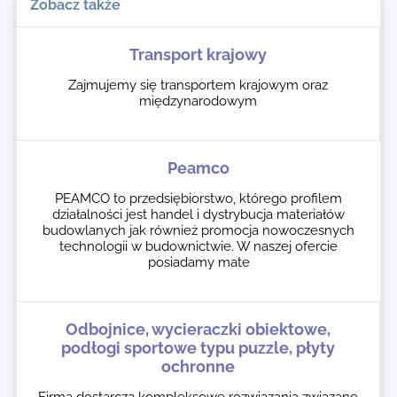
Zobacz także
Transport krajowy
Zajmujemy się transportem krajowym oraz
międzynarodowym
Peamco
PEAMCO to przedsiębiorstwo, którego profilem
działalności jest handel i dystrybucja materiałów
budowlanych jak również promocja nowoczesnych
technologii w budownictwie. W naszej ofercie
posiadamy mate
Odbojnice, wycieraczki obiektowe,
podłogi sportowe typu puzzle, płyty
ochronne