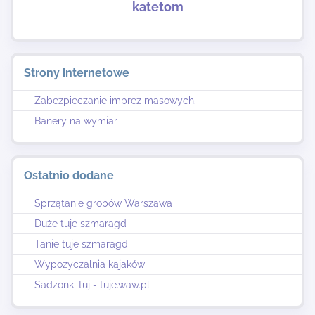
katetom
Strony internetowe
Zabezpieczanie imprez masowych.
Banery na wymiar
Ostatnio dodane
Sprzątanie grobów Warszawa
Duże tuje szmaragd
Tanie tuje szmaragd
Wypożyczalnia kajaków
Sadzonki tuj - tuje.waw.pl