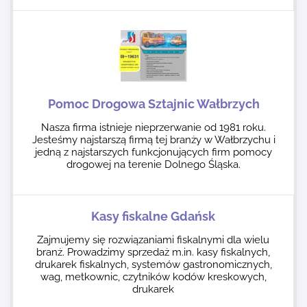
Pomoc Drogowa Sztajnic Wałbrzych
Nasza firma istnieje nieprzerwanie od 1981 roku.
Jesteśmy najstarszą firmą tej branży w Wałbrzychu i
jedną z najstarszych funkcjonujących firm pomocy
drogowej na terenie Dolnego Śląska.
Kasy fiskalne Gdańsk
Zajmujemy się rozwiązaniami fiskalnymi dla wielu
branż. Prowadzimy sprzedaż m.in. kasy fiskalnych,
drukarek fiskalnych, systemów gastronomicznych,
wag, metkownic, czytników kodów kreskowych,
drukarek