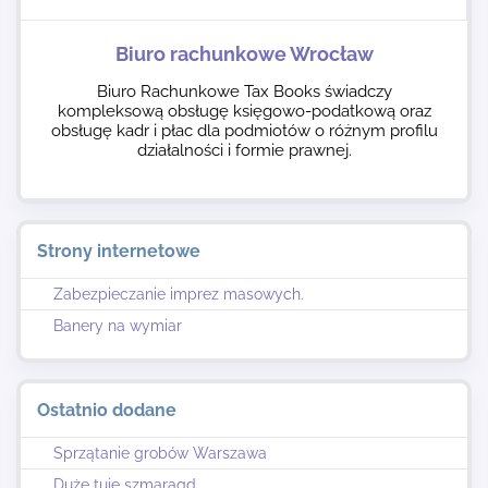
Biuro rachunkowe Wrocław
Biuro Rachunkowe Tax Books świadczy
kompleksową obsługę księgowo-podatkową oraz
obsługę kadr i płac dla podmiotów o różnym profilu
działalności i formie prawnej.
Strony internetowe
Zabezpieczanie imprez masowych.
Banery na wymiar
Ostatnio dodane
Sprzątanie grobów Warszawa
Duże tuje szmaragd