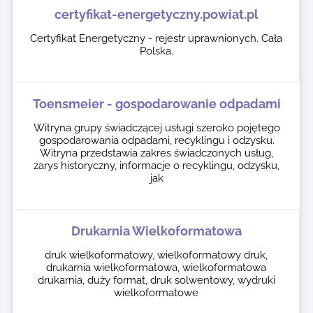
certyfikat-energetyczny.powiat.pl
Certyfikat Energetyczny - rejestr uprawnionych. Cała
Polska.
Toensmeier - gospodarowanie odpadami
Witryna grupy świadczącej usługi szeroko pojętego
gospodarowania odpadami, recyklingu i odzysku.
Witryna przedstawia zakres świadczonych usług,
zarys historyczny, informacje o recyklingu, odzysku,
jak
Drukarnia Wielkoformatowa
druk wielkoformatowy, wielkoformatowy druk,
drukarnia wielkoformatowa, wielkoformatowa
drukarnia, duży format, druk solwentowy, wydruki
wielkoformatowe