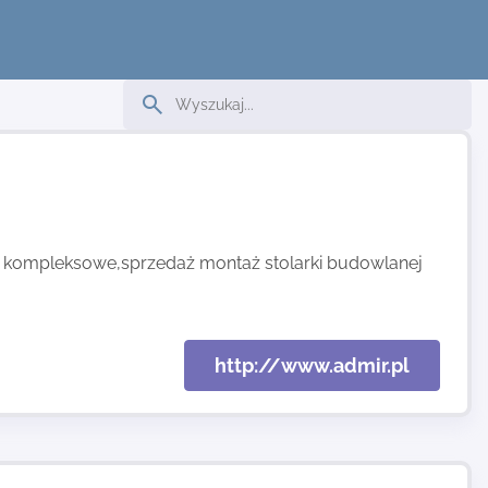
 kompleksowe,sprzedaż montaż stolarki budowlanej
http://www.admir.pl