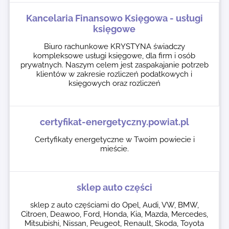
Kancelaria Finansowo Księgowa - usługi
księgowe
Biuro rachunkowe KRYSTYNA świadczy
kompleksowe usługi księgowe, dla firm i osób
prywatnych. Naszym celem jest zaspakajanie potrzeb
klientów w zakresie rozliczeń podatkowych i
księgowych oraz rozliczeń
certyfikat-energetyczny.powiat.pl
Certyfikaty energetyczne w Twoim powiecie i
mieście.
sklep auto części
sklep z auto częściami do Opel, Audi, VW, BMW,
Citroen, Deawoo, Ford, Honda, Kia, Mazda, Mercedes,
Mitsubishi, Nissan, Peugeot, Renault, Skoda, Toyota