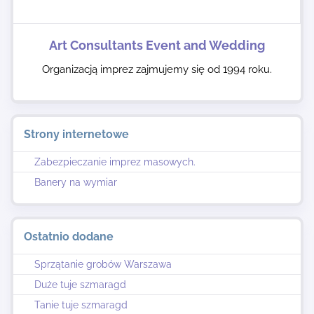
Art Consultants Event and Wedding
Organizacją imprez zajmujemy się od 1994 roku.
Strony internetowe
Zabezpieczanie imprez masowych.
Banery na wymiar
Ostatnio dodane
Sprzątanie grobów Warszawa
Duże tuje szmaragd
Tanie tuje szmaragd