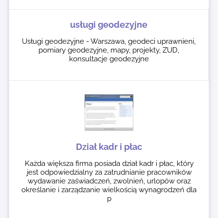
usługi geodezyjne
Usługi geodezyjne - Warszawa, geodeci uprawnieni,
pomiary geodezyjne, mapy, projekty, ZUD,
konsultacje geodezyjne
Dział kadr i płac
Każda większa firma posiada dział kadr i płac, który
jest odpowiedzialny za zatrudnianie pracowników
wydawanie zaświadczeń, zwolnień, urlopów oraz
określanie i zarządzanie wielkością wynagrodzeń dla
p