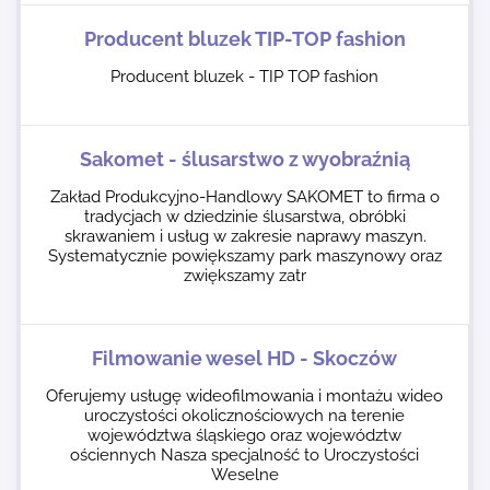
Producent bluzek TIP-TOP fashion
Producent bluzek - TIP TOP fashion
Sakomet - ślusarstwo z wyobraźnią
Zakład Produkcyjno-Handlowy SAKOMET to firma o
tradycjach w dziedzinie ślusarstwa, obróbki
skrawaniem i usług w zakresie naprawy maszyn.
Systematycznie powiększamy park maszynowy oraz
zwiększamy zatr
Filmowanie wesel HD - Skoczów
Oferujemy usługę wideofilmowania i montażu wideo
uroczystości okolicznościowych na terenie
województwa śląskiego oraz województw
ościennych Nasza specjalność to Uroczystości
Weselne