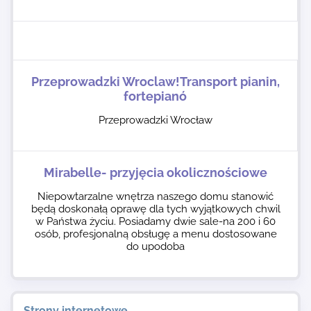
Przeprowadzki Wroclaw!Transport pianin,
fortepianó
Przeprowadzki Wrocław
Mirabelle- przyjęcia okolicznościowe
Niepowtarzalne wnętrza naszego domu stanowić
będą doskonałą oprawę dla tych wyjątkowych chwil
w Państwa życiu. Posiadamy dwie sale-na 200 i 60
osób, profesjonalną obsługę a menu dostosowane
do upodoba
Strony internetowe