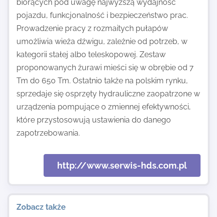
biorących pod uwagę najwyższą wydajność
pojazdu, funkcjonalność i bezpieczeństwo prac.
Prowadzenie pracy z rozmaitych pułapów
umożliwia wieża dźwigu, zależnie od potrzeb, w
kategorii stałej albo teleskopowej. Zestaw
proponowanych żurawi mieści się w obrębie od 7
Tm do 650 Tm. Ostatnio także na polskim rynku,
sprzedaje się osprzęty hydrauliczne zaopatrzone w
urządzenia pompujące o zmiennej efektywności,
które przystosowują ustawienia do danego
zapotrzebowania.
http://www.serwis-hds.com.pl
Zobacz także