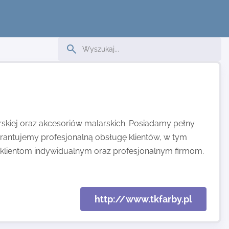
skiej oraz akcesoriów malarskich. Posiadamy pełny
rantujemy profesjonalną obsługę klientów, w tym
 klientom indywidualnym oraz profesjonalnym firmom.
http://www.tkfarby.pl