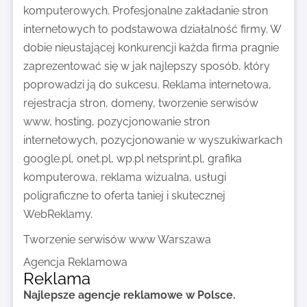
komputerowych. Profesjonalne zakładanie stron
internetowych to podstawowa działalność firmy. W
dobie nieustającej konkurencji każda firma pragnie
zaprezentować się w jak najlepszy sposób, który
poprowadzi ją do sukcesu. Reklama internetowa,
rejestracja stron, domeny, tworzenie serwisów
www, hosting, pozycjonowanie stron
internetowych, pozycjonowanie w wyszukiwarkach
google.pl, onet.pl, wp.pl netsprint.pl, grafika
komputerowa, reklama wizualna, usługi
poligraficzne to oferta taniej i skutecznej
WebReklamy.
Tworzenie serwisów www Warszawa
Agencja Reklamowa
Reklama
Najlepsze agencje reklamowe w Polsce.