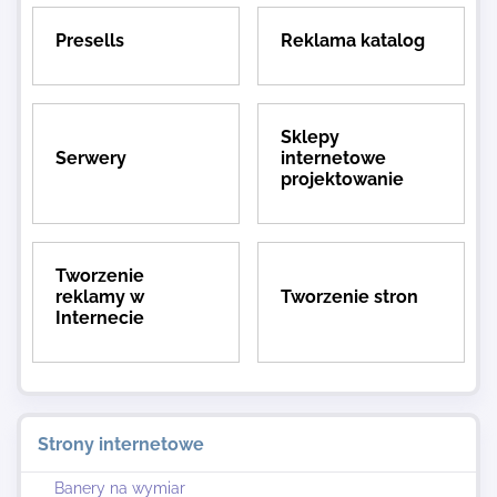
Presells
Reklama katalog
Sklepy
Serwery
internetowe
projektowanie
Tworzenie
reklamy w
Tworzenie stron
Internecie
Strony internetowe
Banery na wymiar