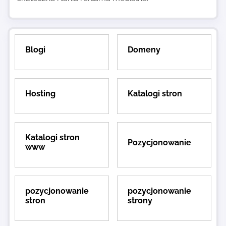
Blogi
Domeny
Hosting
Katalogi stron
Katalogi stron
Pozycjonowanie
www
pozycjonowanie
pozycjonowanie
stron
strony