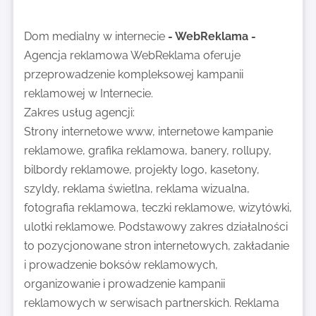
Dom medialny w internecie
- WebReklama -
Agencja reklamowa WebReklama oferuje
przeprowadzenie kompleksowej kampanii
reklamowej w Internecie.
Zakres usług agencji:
Strony internetowe www, internetowe kampanie
reklamowe, grafika reklamowa, banery, rollupy,
bilbordy reklamowe, projekty logo, kasetony,
szyldy, reklama świetlna, reklama wizualna,
fotografia reklamowa, teczki reklamowe, wizytówki,
ulotki reklamowe. Podstawowy zakres działalności
to pozycjonowane stron internetowych, zakładanie
i prowadzenie boksów reklamowych,
organizowanie i prowadzenie kampanii
reklamowych w serwisach partnerskich. Reklama