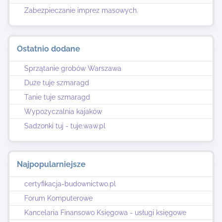
Zabezpieczanie imprez masowych.
Ostatnio dodane
Sprzątanie grobów Warszawa
Duże tuje szmaragd
Tanie tuje szmaragd
Wypożyczalnia kajaków
Sadzonki tuj - tuje.waw.pl
Najpopularniejsze
certyfikacja-budownictwo.pl
Forum Komputerowe
Kancelaria Finansowo Księgowa - usługi księgowe