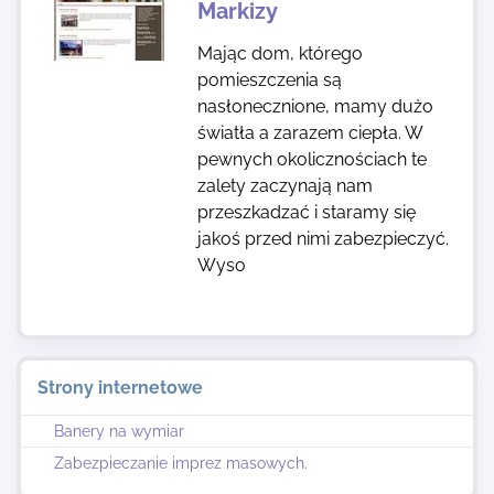
Markizy
Mając dom, którego
pomieszczenia są
nasłonecznione, mamy dużo
światła a zarazem ciepła. W
pewnych okolicznościach te
zalety zaczynają nam
przeszkadzać i staramy się
jakoś przed nimi zabezpieczyć.
Wyso
Strony internetowe
Banery na wymiar
Zabezpieczanie imprez masowych.