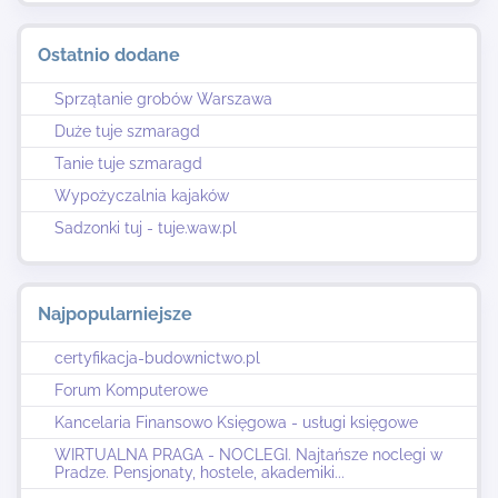
Ostatnio dodane
Sprzątanie grobów Warszawa
Duże tuje szmaragd
Tanie tuje szmaragd
Wypożyczalnia kajaków
Sadzonki tuj - tuje.waw.pl
Najpopularniejsze
certyfikacja-budownictwo.pl
Forum Komputerowe
Kancelaria Finansowo Księgowa - usługi księgowe
WIRTUALNA PRAGA - NOCLEGI. Najtańsze noclegi w
Pradze. Pensjonaty, hostele, akademiki...