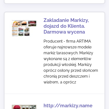
Zakladanie Markizy,
dojazd do Klienta.
Darmowa wycena
Producent - firma ARTIMA
oferuje najnowsze modele
markiz tarasowych. Markizy
wykonane są z elementów
produkcji włoskiej. Markizy
oprócz osłony przed słońcem
chronią przed deszczem i
wiatrem, a oprócz
http://markizy.name