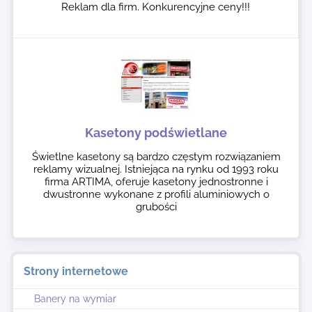
Reklam dla firm. Konkurencyjne ceny!!!
Kasetony podświetlane
Świetlne kasetony są bardzo częstym rozwiązaniem
reklamy wizualnej. Istniejąca na rynku od 1993 roku
firma ARTIMA, oferuje kasetony jednostronne i
dwustronne wykonane z profili aluminiowych o
grubości
Strony internetowe
Banery na wymiar