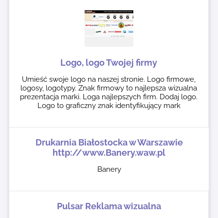
Logo, logo Twojej firmy
Umieść swoje logo na naszej stronie. Logo firmowe,
logosy, logotypy. Znak firmowy to najlepsza wizualna
prezentacja marki. Loga najlepszych firm. Dodaj logo.
Logo to graficzny znak identyfikujący mark
Drukarnia Białostocka w Warszawie
http://www.Banery.waw.pl
Banery
Pulsar Reklama wizualna